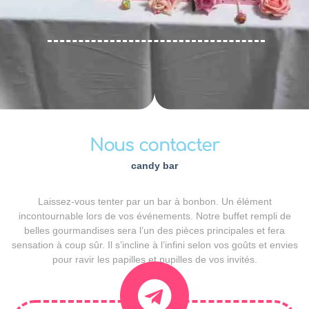
Nous contacter
candy bar
Laissez-vous tenter par un bar à bonbon. Un élément
incontournable lors de vos événements. Notre buffet rempli de
belles gourmandises sera l’un des pièces principales et fera
sensation à coup sûr. Il s’incline à l’infini selon vos goûts et envies
pour ravir les papilles et pupilles de vos invités.