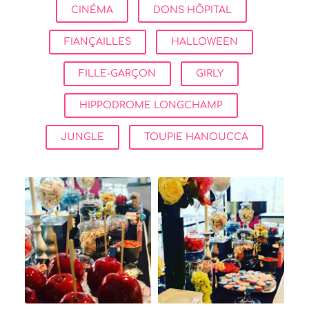
CINÉMA
DONS HÔPITAL
FIANÇAILLES
HALLOWEEN
FILLE-GARÇON
GIRLY
HIPPODROME LONGCHAMP
JUNGLE
TOUPIE HANOUCCA