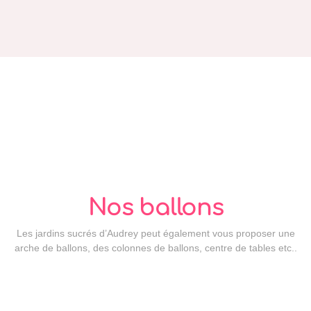
Nos ballons
Les jardins sucrés d’Audrey peut également vous proposer une
arche de ballons, des colonnes de ballons, centre de tables etc..