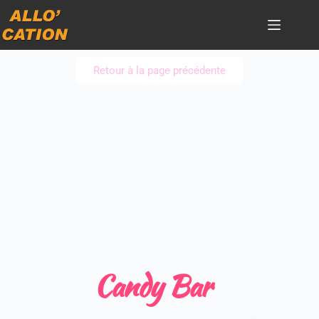
Retour à la page précédente
Candy Bar