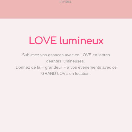
invités.
LOVE lumineux
Sublimez vos espaces avec ce LOVE en lettres
géantes lumineuses.
Donnez de la « grandeur » à vos événements avec ce
GRAND LOVE en location.