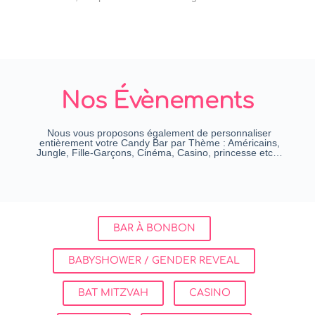
Nos Évènements
Nous vous proposons également de personnaliser
entièrement votre Candy Bar par Thème : Américains,
Jungle, Fille-Garçons, Cinéma, Casino, princesse etc…
BAR À BONBON
BABYSHOWER / GENDER REVEAL
BAT MITZVAH
CASINO