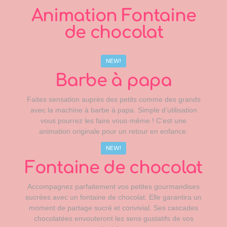
Animation Fontaine
de chocolat
NEW!
Barbe à papa
Faites sensation auprès des petits comme des grands
avec la machine à barbe à papa. Simple d’utilisation
vous pourrez les faire vous-même ! C’est une
animation originale pour un retour en enfance.
NEW!
Fontaine de chocolat
Accompagnez parfaitement vos petites gourmandises
sucrées avec un fontaine de chocolat. Elle garantira un
moment de partage sucré et convivial. Ses cascades
chocolatées envouteront les sens gustatifs de vos