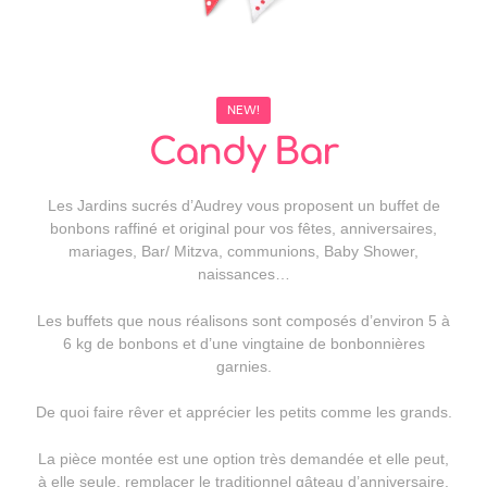
NEW!
Candy Bar
Les Jardins sucrés d’Audrey vous proposent un buffet de
bonbons raffiné et original pour vos fêtes, anniversaires,
mariages, Bar/ Mitzva, communions, Baby Shower,
naissances…
Les buffets que nous réalisons sont composés d’environ 5 à
6 kg de bonbons et d’une vingtaine de bonbonnières
garnies.
De quoi faire rêver et apprécier les petits comme les grands.
La pièce montée est une option très demandée et elle peut,
à elle seule, remplacer le traditionnel gâteau d’anniversaire.