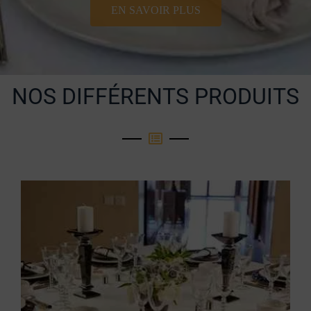
EN SAVOIR PLUS
NOS DIFFÉRENTS PRODUITS