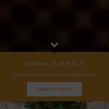
Téléphone : 01 48 89 02 35
Contactez-nous pour plus de renseignements
FAIRE UN DEVIS