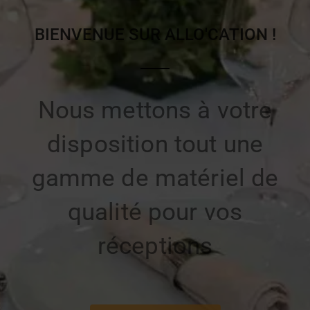
BIENVENUE SUR ALLO'CATION !
Nous mettons à votre
disposition tout une
gamme de matériel de
qualité pour vos
réceptions