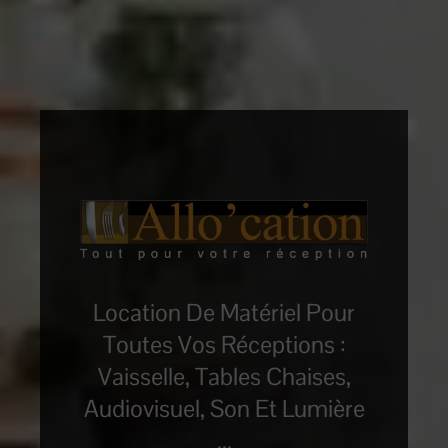
Location De Matériel Pour
Toutes Vos Réceptions :
Vaisselle, Tables Chaises,
Audiovisuel, Son Et Lumière
...