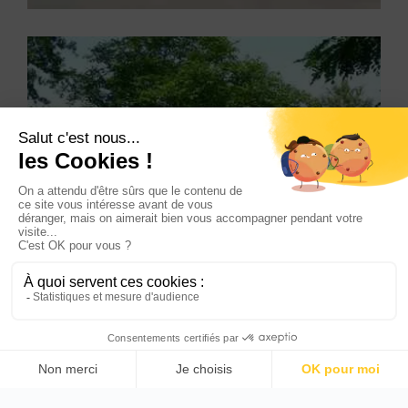
Tentes de jardin
Tentes …